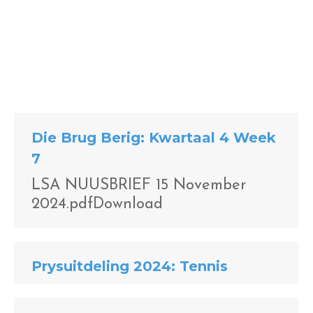
Die Brug Berig: Kwartaal 4 Week
7
LSA NUUSBRIEF 15 November
2024.pdfDownload
Prysuitdeling 2024: Tennis