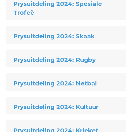
Prysuitdeling 2024: Spesiale
Trofeë
Prysuitdeling 2024: Skaak
Prysuitdeling 2024: Rugby
Prysuitdeling 2024: Netbal
Prysuitdeling 2024: Kultuur
Prysuitdeling 2024: Krieket