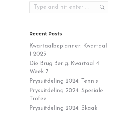
Search:
Recent Posts
Kwartaalbeplanner: Kwartaal
1 2025
Die Brug Berig: Kwartaal 4
Week 7
Prysuitdeling 2024: Tennis
Prysuitdeling 2024: Spesiale
Trofeë
Prysuitdeling 2024: Skaak