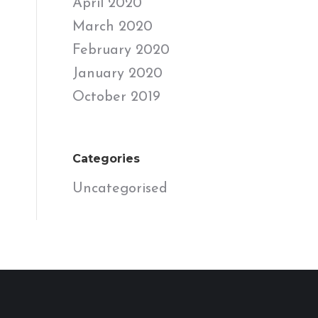
April 2020
March 2020
February 2020
January 2020
October 2019
Categories
Uncategorised