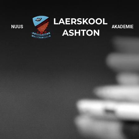
NUUS
AKADEMIE
NUUS
AKADEMIE