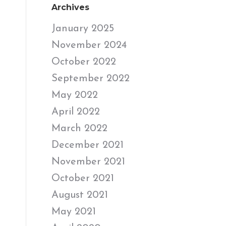
Archives
January 2025
November 2024
October 2022
September 2022
May 2022
April 2022
March 2022
December 2021
November 2021
October 2021
August 2021
May 2021