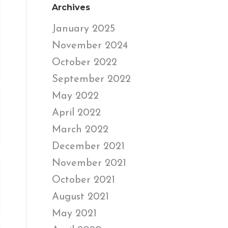
Archives
January 2025
November 2024
October 2022
September 2022
May 2022
April 2022
March 2022
December 2021
November 2021
October 2021
August 2021
May 2021