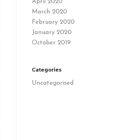
April 2020
March 2020
February 2020
January 2020
October 2019
Categories
Uncategorised