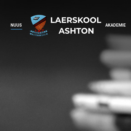
NUUS
AKADEMIE
NUUS
AKADEMIE